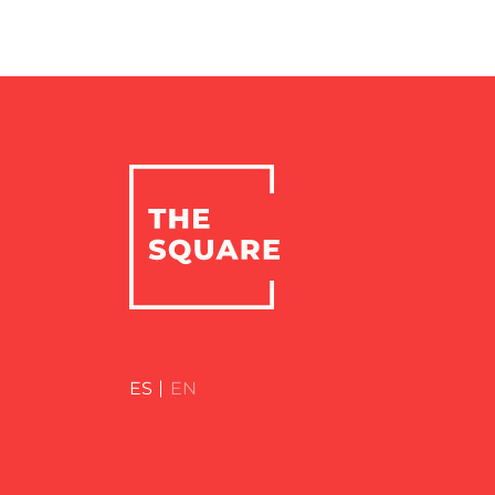
ES
EN