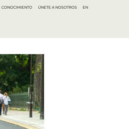
CONOCIMIENTO
ÚNETE A NOSOTROS
EN