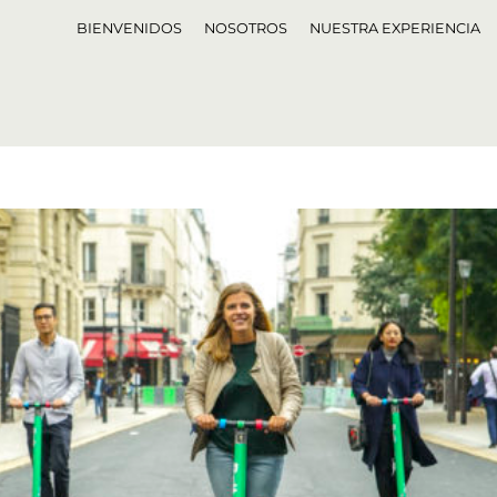
BIENVENIDOS
NOSOTROS
NUESTRA EXPERIENCIA